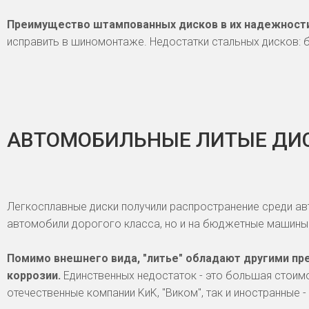
Преимущество штампованных дисков в их надежности
исправить в шиномонтаже. Недостатки стальных дисков: 
АВТОМОБИЛЬНЫЕ ЛИТЫЕ ДИ
Легкосплавные диски получили распространение среди а
автомобили дорогого класса, но и на бюджетные машины
Помимо внешнего вида, "литье" обладают другими пр
коррозии.
Единственных недостаток - это большая стоим
отечественные компании KиK, "Виком", так и иностранные -