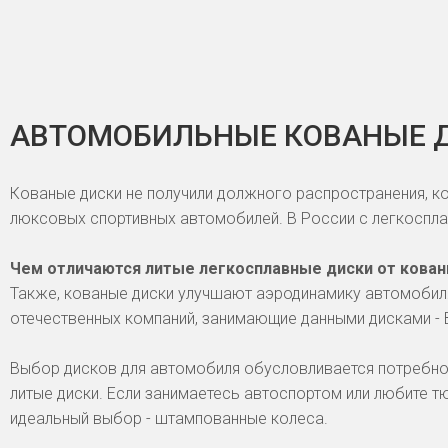
АВТОМОБИЛЬНЫЕ КОВАНЫЕ 
Кованые диски не получили должного распространения, ко
люксовых спортивных автомобилей. В России с легкоспл
Чем отличаются литые легкосплавные диски от кова
Также, кованые диски улучшают аэродинамику автомобиля
отечественных компаний, занимающие данными дисками - 
Выбор дисков для автомобиля обусловливается потребнос
литые диски. Если занимаетесь автоспортом или любите т
идеальный выбор - штампованные колеса.