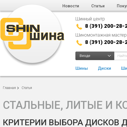
Новости
Статьи
Поку
Шинный центр
8 (391) 200-28-
Шиномонтажная мастер
8 (391) 200-28-
Везде
Шины
Диски
Ши
Главная
Статья
СТАЛЬНЫЕ, ЛИТЫЕ И 
КРИТЕРИИ ВЫБОРА ДИСКОВ 