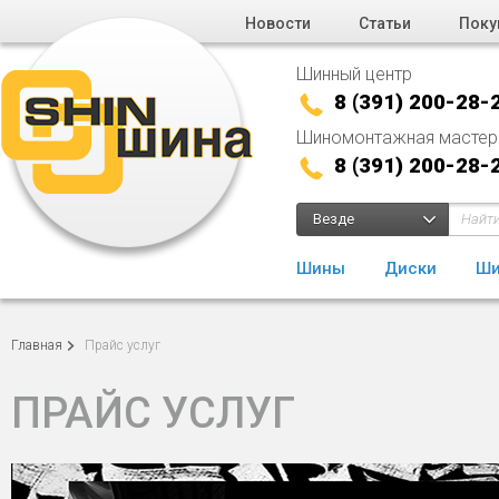
Новости
Статьи
Поку
Шинный центр
8 (391) 200-28-
Шиномонтажная мастер
8 (391) 200-28-
Везде
Шины
Диски
Ши
Главная
Прайс услуг
ПРАЙС УСЛУГ