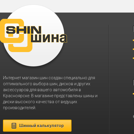
Интернет магазин шин создан специально для
оптимального выбора шин, дисков и других
аксессуаров для вашего автомобиля в
Красноярске. В магазине представлены шины и
диски высокого качества от ведущих
производителей.
Шинный калькулятор