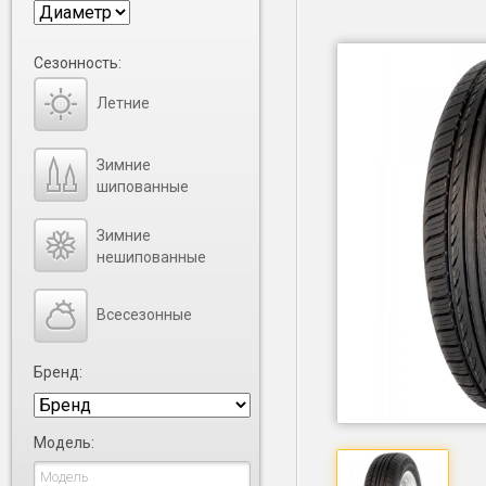
Сезонность:
Летние
Зимние
шипованные
Зимние
нешипованные
Всесезонные
Бренд:
Модель: