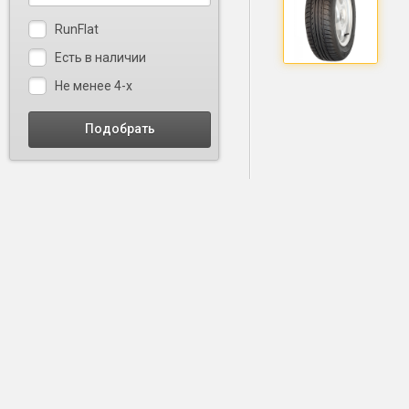
RunFlat
Есть в наличии
Не менее 4-х