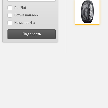
RunFlat
Есть в наличии
Не менее 4-х