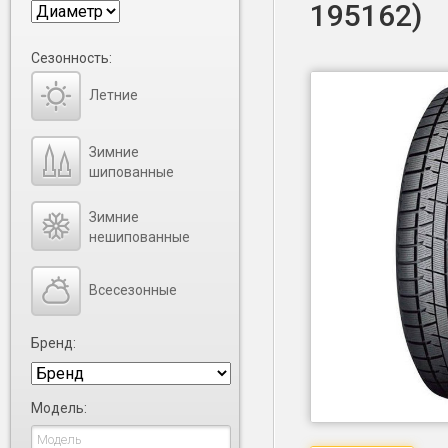
195162)
Сезонность:
Летние
Зимние
шипованные
Зимние
нешипованные
Всесезонные
Бренд:
Модель: