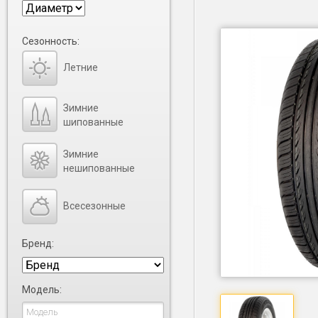
Сезонность:
Летние
Зимние
шипованные
Зимние
нешипованные
Всесезонные
Бренд:
Модель: