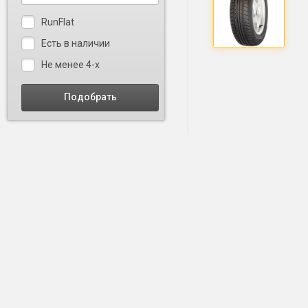
RunFlat
Есть в наличии
Не менее 4-х