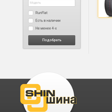
RunFlat
Есть в наличии
Не менее 4-х