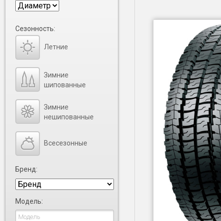
Сезонность:
Летние
Зимние
шипованные
Зимние
нешипованные
Всесезонные
Бренд:
Модель: