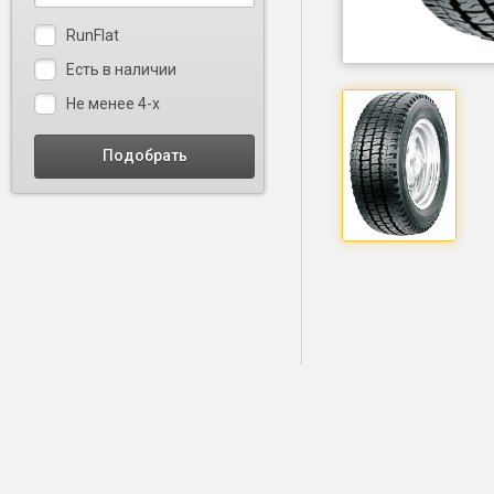
RunFlat
Есть в наличии
Не менее 4-х