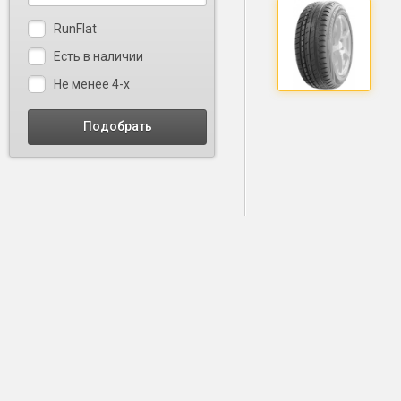
RunFlat
Есть в наличии
Не менее 4-х