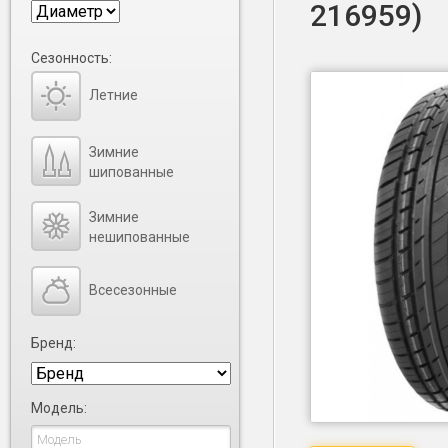
216959)
Сезонность:
Летние
Зимние
шипованные
Зимние
нешипованные
Всесезонные
Бренд:
Модель: