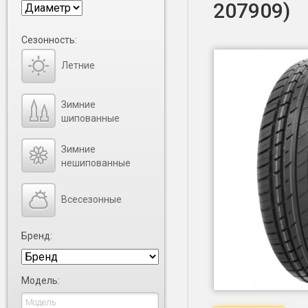
207909)
Сезонность:
Летние
Зимние
шипованные
Зимние
нешипованные
Всесезонные
Бренд:
Модель: