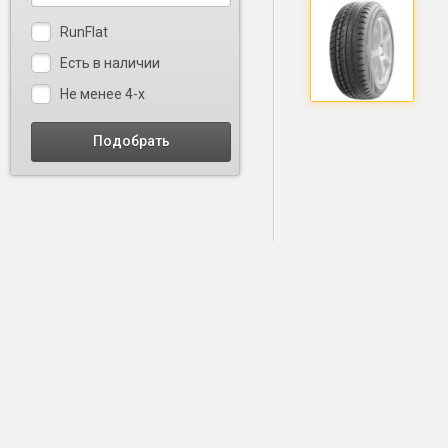
RunFlat
Есть в наличии
Не менее 4-х