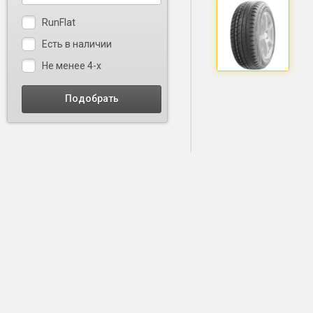
RunFlat
Есть в наличии
Не менее 4-х