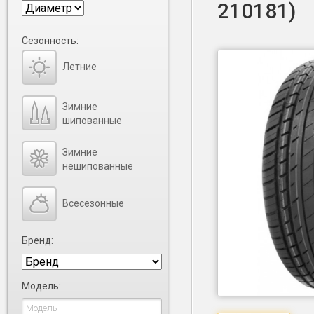
210181)
Сезонность:
Летние
Зимние
шипованные
Зимние
нешипованные
Всесезонные
Бренд:
Модель: