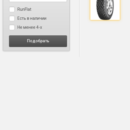
RunFlat
Есть в наличии
Не менее 4-х