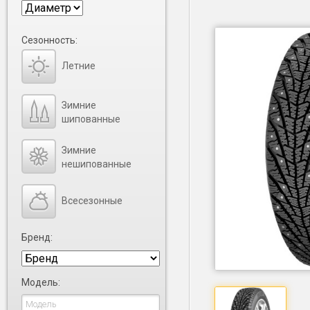
Сезонность:
Летние
Зимние
шипованные
Зимние
нешипованные
Всесезонные
Бренд:
Модель: