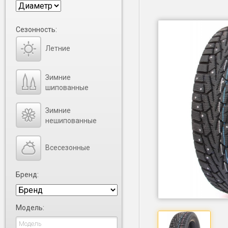
Сезонность:
Летние
Зимние
шипованные
Зимние
нешипованные
Всесезонные
Бренд:
Модель: