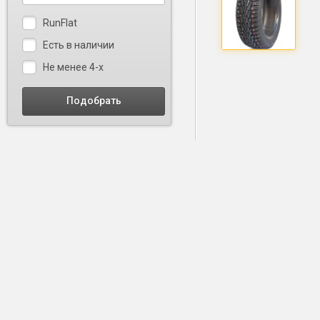
RunFlat
Есть в наличии
Не менее 4-х