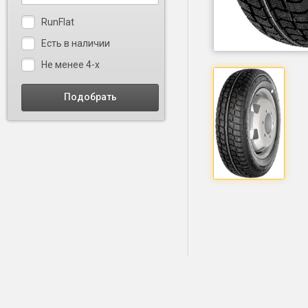
RunFlat
Есть в наличии
Не менее 4-х