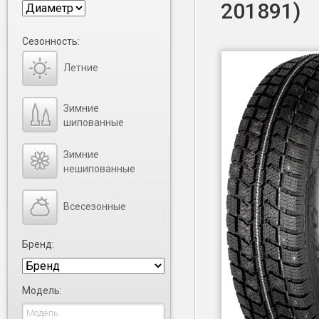
201891)
Сезонность:
Летние
Зимние
шипованные
Зимние
нешипованные
Всесезонные
Бренд:
Модель: