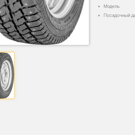
Модель:
Посадочный д