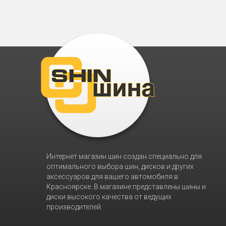
Интернет магазин шин создан специально для
оптимального выбора шин, дисков и других
аксессуаров для вашего автомобиля в
Красноярске. В магазине представлены шины и
диски высокого качества от ведущих
производителей.