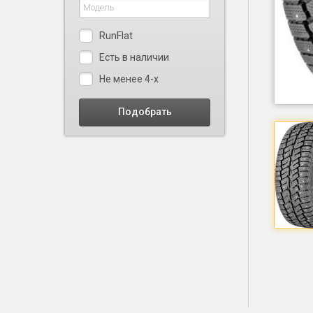
RunFlat
Есть в наличии
Не менее 4-х