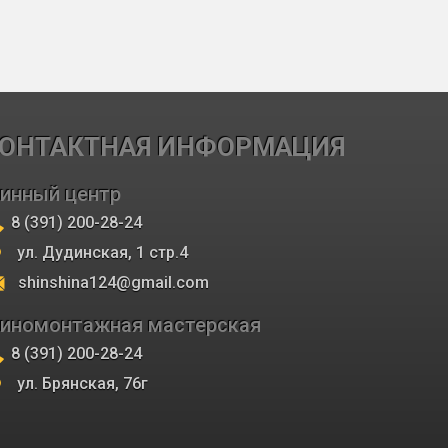
ОНТАКТНАЯ ИНФОРМАЦИЯ
инный центр
8 (391) 200-28-24
ул. Дудинская, 1 стр.4
shinshina124@gmail.com
иномонтажная мастерская
8 (391) 200-28-24
ул. Брянская, 76г