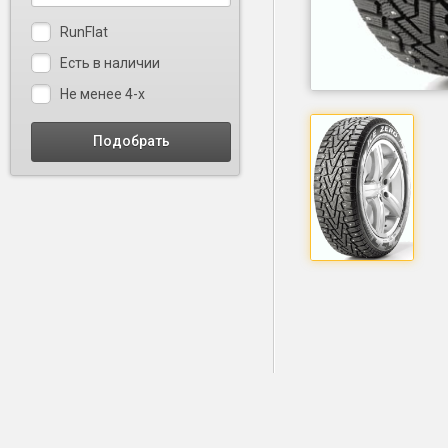
RunFlat
Есть в наличии
Не менее 4-х