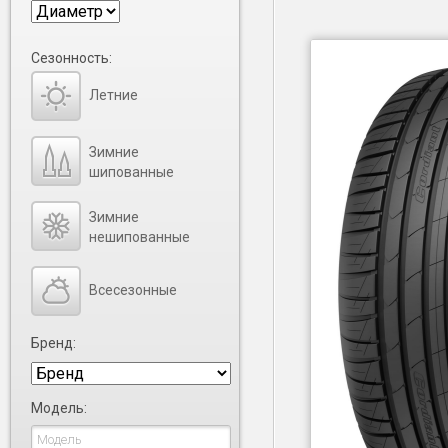
Сезонность:
Летние
Зимние
шипованные
Зимние
нешипованные
Всесезонные
Бренд:
Модель: