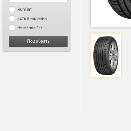
RunFlat
Есть в наличии
Не менее 4-х