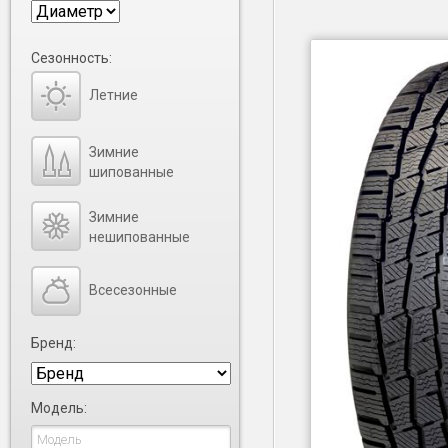
Сезонность:
Летние
Зимние
шипованные
Зимние
нешипованные
Всесезонные
Бренд:
Модель: