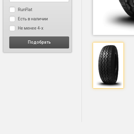
RunFlat
Есть в наличии
Не менее 4-х