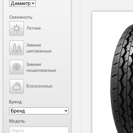
Сезонность:
Летние
Зимние
шипованные
Зимние
нешипованные
Всесезонные
Бренд:
Модель: