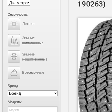
190263)
Сезонность:
Летние
Зимние
шипованные
Зимние
нешипованные
Всесезонные
Бренд:
Модель: