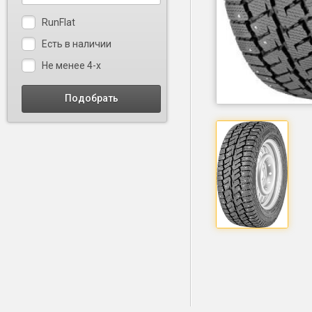
RunFlat
Есть в наличии
Не менее 4-х