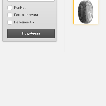
RunFlat
Есть в наличии
Не менее 4-х