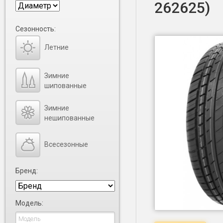
262625)
Сезонность:
Летние
Зимние
шипованные
Зимние
нешипованные
Всесезонные
Бренд:
Модель: