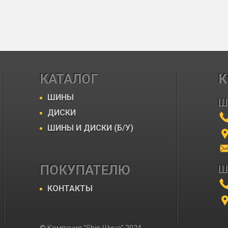
КАТАЛОГ
К
ШИНЫ
Ш
ДИСКИ
ШИНЫ И ДИСКИ (Б/У)
ПОКУПАТЕЛЮ
Ш
КОНТАКТЫ