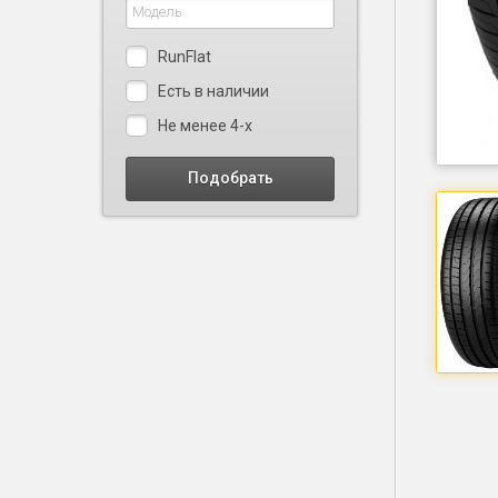
RunFlat
Есть в наличии
Не менее 4-х