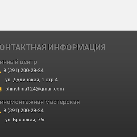
ОНТАКТНАЯ ИНФОРМАЦИЯ
инный центр
8 (391) 200-28-24
ул. Дудинская, 1 стр.4
shinshina124@gmail.com
иномонтажная мастерская
8 (391) 200-28-24
ул. Брянская, 76г