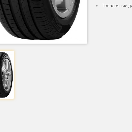
Посадочный д