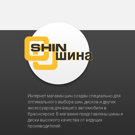
Интернет магазин шин создан специально для
оптимального выбора шин, дисков и других
аксессуаров для вашего автомобиля в
Красноярске. В магазине представлены шины и
диски высокого качества от ведущих
производителей.