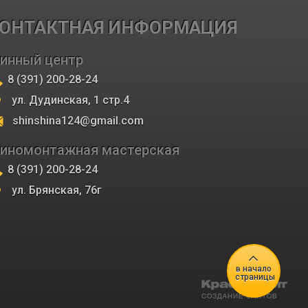
ОНТАКТНАЯ ИНФОРМАЦИЯ
инный центр
8 (391) 200-28-24
ул. Дудинская, 1 стр.4
shinshina124@gmail.com
иномонтажная мастерская
8 (391) 200-28-24
ул. Брянская, 76г
в начало
страницы