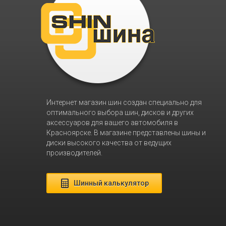
Интернет магазин шин создан специально для
оптимального выбора шин, дисков и других
аксессуаров для вашего автомобиля в
Красноярске. В магазине представлены шины и
диски высокого качества от ведущих
производителей.
Шинный калькулятор