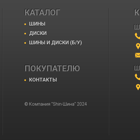
КАТАЛОГ
К
ШИНЫ
Ш
ДИСКИ
ШИНЫ И ДИСКИ (Б/У)
ПОКУПАТЕЛЮ
Ш
КОНТАКТЫ
© Компания “Shin-Шина” 2024