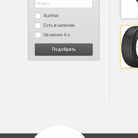
RunFlat
Есть в наличии
Не менее 4-х