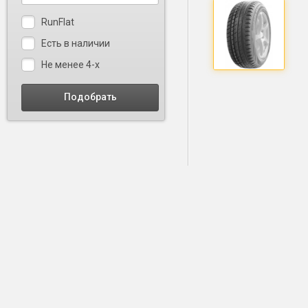
RunFlat
Есть в наличии
Не менее 4-х