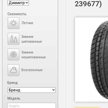
239677)
Сезонность:
Летние
Зимние
шипованные
Зимние
нешипованные
Всесезонные
Бренд:
Модель: