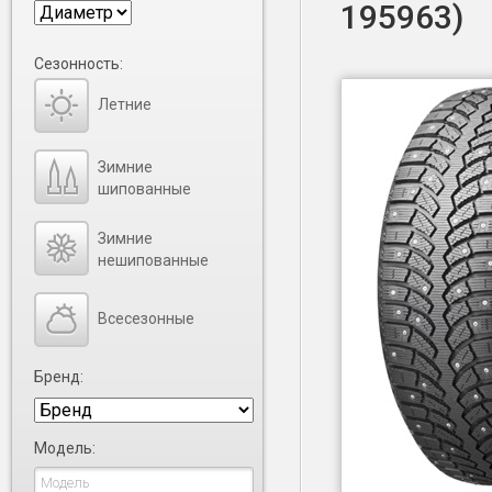
195963)
Сезонность:
Летние
Зимние
шипованные
Зимние
нешипованные
Всесезонные
Бренд:
Модель: