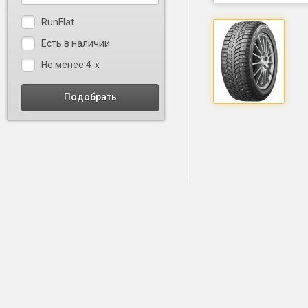
RunFlat
Есть в наличии
Не менее 4-х