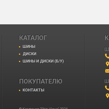
КАТАЛОГ
К
ШИНЫ
Ш
ДИСКИ
ШИНЫ И ДИСКИ (Б/У)
ПОКУПАТЕЛЮ
Ш
КОНТАКТЫ