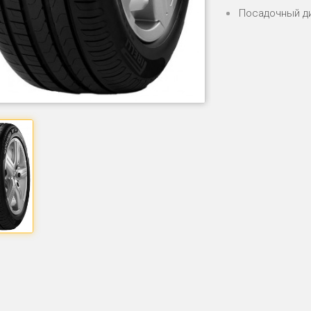
Посадочный д