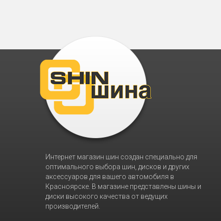
Интернет магазин шин создан специально для
оптимального выбора шин, дисков и других
аксессуаров для вашего автомобиля в
Красноярске. В магазине представлены шины и
диски высокого качества от ведущих
производителей.