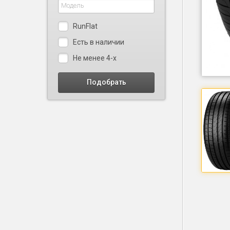
RunFlat
Есть в наличии
Не менее 4-х