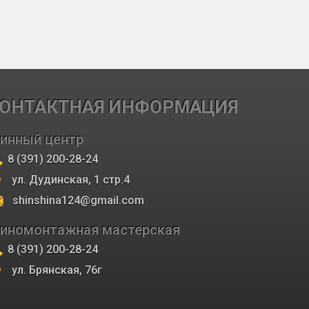
ОНТАКТНАЯ ИНФОРМАЦИЯ
инный центр
8 (391) 200-28-24
ул. Дудинская, 1 стр.4
shinshina124@gmail.com
иномонтажная мастерская
8 (391) 200-28-24
ул. Брянская, 76г