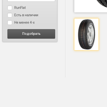
RunFlat
Есть в наличии
Не менее 4-х