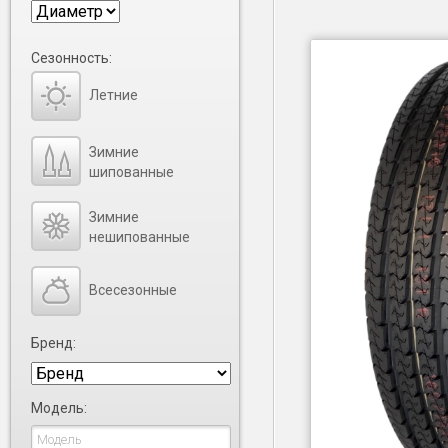
Сезонность:
Летние
Зимние
шипованные
Зимние
нешипованные
Всесезонные
Бренд:
Модель: