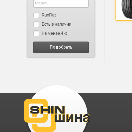
RunFlat
Есть в наличии
Не менее 4-х