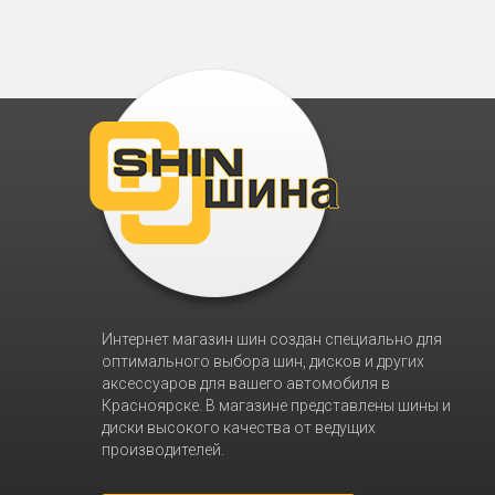
Интернет магазин шин создан специально для
оптимального выбора шин, дисков и других
аксессуаров для вашего автомобиля в
Красноярске. В магазине представлены шины и
диски высокого качества от ведущих
производителей.