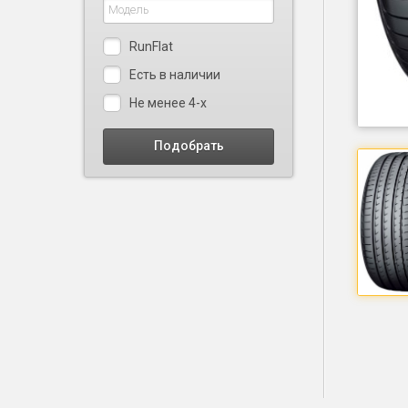
RunFlat
Есть в наличии
Не менее 4-х