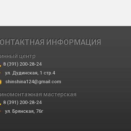
ОНТАКТНАЯ ИНФОРМАЦИЯ
инный центр
8 (391) 200-28-24
ул. Дудинская, 1 стр.4
shinshina124@gmail.com
иномонтажная мастерская
8 (391) 200-28-24
ул. Брянская, 76г