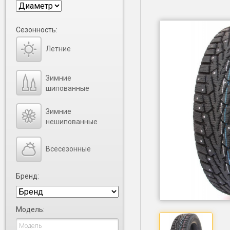
Сезонность:
Летние
Зимние
шипованные
Зимние
нешипованные
Всесезонные
Бренд:
Модель: