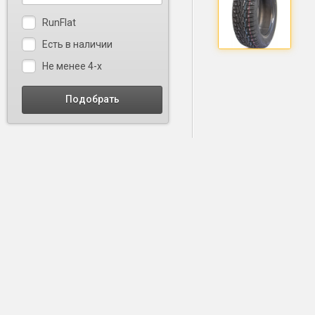
RunFlat
Есть в наличии
Не менее 4-х