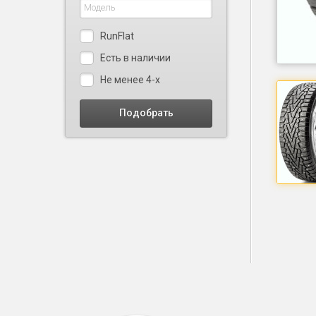
RunFlat
Есть в наличии
Не менее 4-х