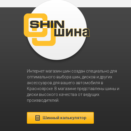
Интернет магазин шин создан специально для
оптимального выбора шин, дисков и других
аксессуаров для вашего автомобиля в
Красноярске. В магазине представлены шины и
диски высокого качества от ведущих
производителей.
Шинный калькулятор