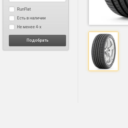
RunFlat
Есть в наличии
Не менее 4-х