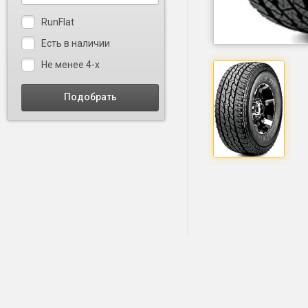
RunFlat
Есть в наличии
Не менее 4-х