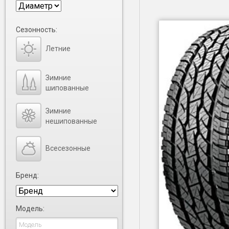
Сезонность:
Летние
Зимние
шипованные
Зимние
нешипованные
Всесезонные
Бренд:
Модель: