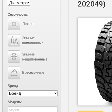
202049)
Сезонность:
Летние
Зимние
шипованные
Зимние
нешипованные
Всесезонные
Бренд:
Модель: