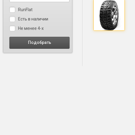
RunFlat
Есть в наличии
Не менее 4-х