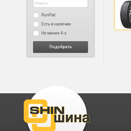
RunFlat
Есть в наличии
Не менее 4-х