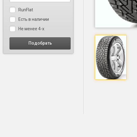
RunFlat
Есть в наличии
Не менее 4-х