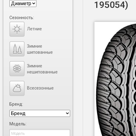
195054)
Сезонность:
Летние
Зимние
шипованные
Зимние
нешипованные
Всесезонные
Бренд:
Модель: