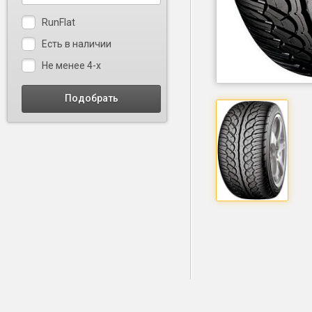
RunFlat
Есть в наличии
Не менее 4-х