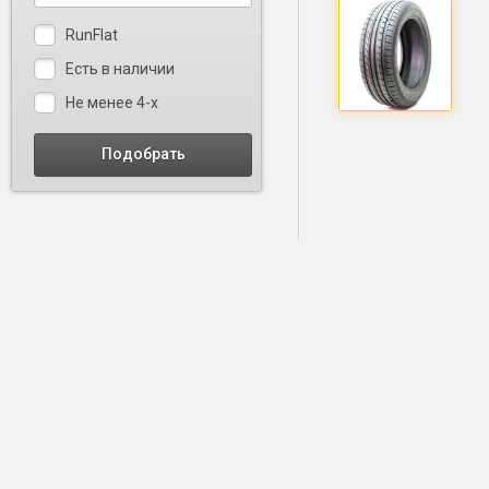
RunFlat
Есть в наличии
Не менее 4-х