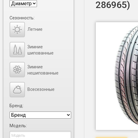
286965)
Сезонность:
Летние
Зимние
шипованные
Зимние
нешипованные
Всесезонные
Бренд:
Модель: