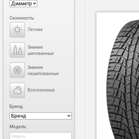
Сезонность:
Летние
Зимние
шипованные
Зимние
нешипованные
Всесезонные
Бренд:
Модель: