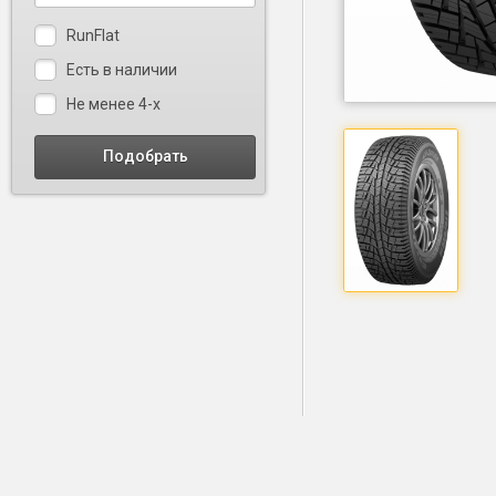
RunFlat
Есть в наличии
Не менее 4-х