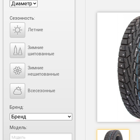
Сезонность:
Летние
Зимние
шипованные
Зимние
нешипованные
Всесезонные
Бренд:
Модель: