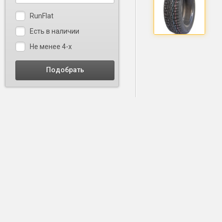
RunFlat
Есть в наличии
Не менее 4-х