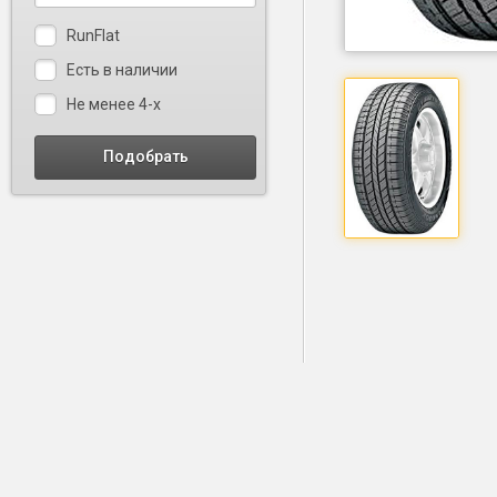
RunFlat
Есть в наличии
Не менее 4-х