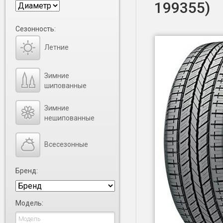
199355)
Сезонность:
Летние
Зимние
шипованные
Зимние
нешипованные
Всесезонные
Бренд:
Модель: