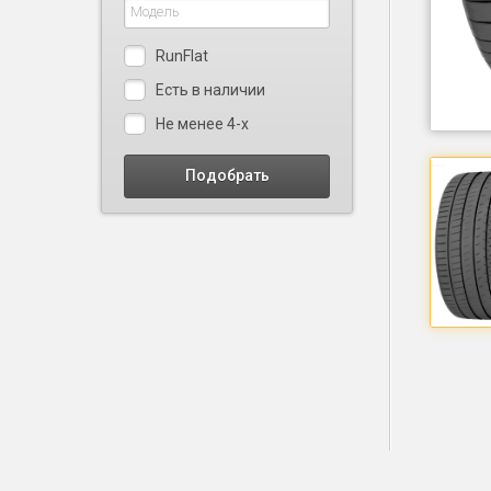
RunFlat
Есть в наличии
Не менее 4-х