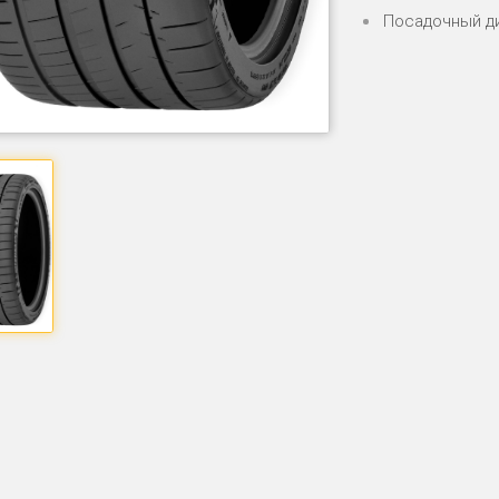
Посадочный д