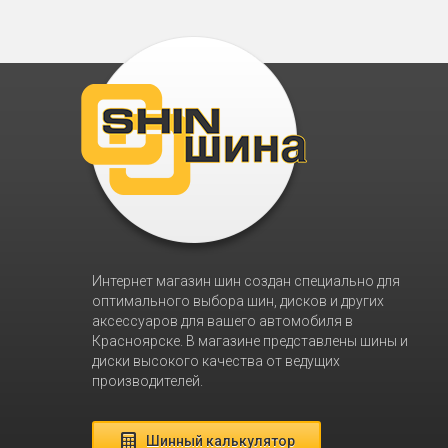
Интернет магазин шин создан специально для
оптимального выбора шин, дисков и других
аксессуаров для вашего автомобиля в
Красноярске. В магазине представлены шины и
диски высокого качества от ведущих
производителей.
Шинный калькулятор