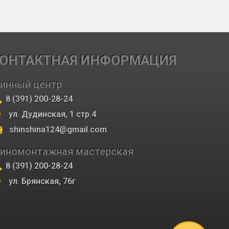
ОНТАКТНАЯ ИНФОРМАЦИЯ
инный центр
8 (391) 200-28-24
ул. Дудинская, 1 стр.4
shinshina124@gmail.com
иномонтажная мастерская
8 (391) 200-28-24
ул. Брянская, 76г