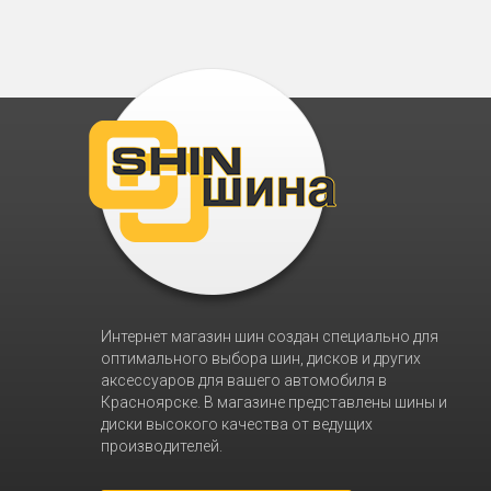
Интернет магазин шин создан специально для
оптимального выбора шин, дисков и других
аксессуаров для вашего автомобиля в
Красноярске. В магазине представлены шины и
диски высокого качества от ведущих
производителей.