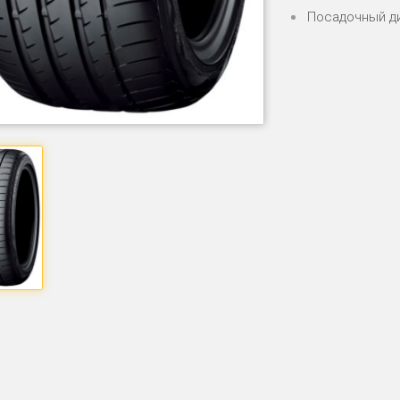
Посадочный д