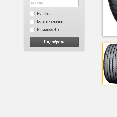
RunFlat
Есть в наличии
Не менее 4-х