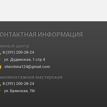
ОНТАКТНАЯ ИНФОРМАЦИЯ
инный центр
8 (391) 200-28-24
ул. Дудинская, 1 стр.4
shinshina124@gmail.com
иномонтажная мастерская
8 (391) 200-28-24
ул. Брянская, 76г