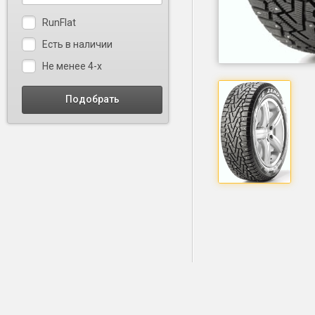
RunFlat
Есть в наличии
Не менее 4-х