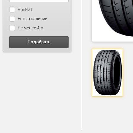
RunFlat
Есть в наличии
Не менее 4-х