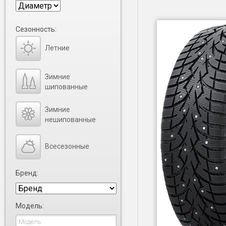
Сезонность:
Летние
Зимние
шипованные
Зимние
нешипованные
Всесезонные
Бренд:
Модель: