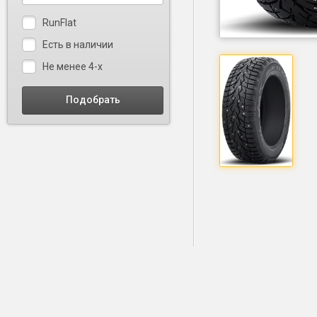
RunFlat
Есть в наличии
Не менее 4-х