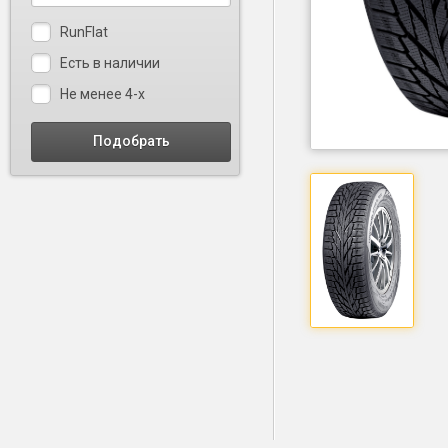
RunFlat
Есть в наличии
Не менее 4-х