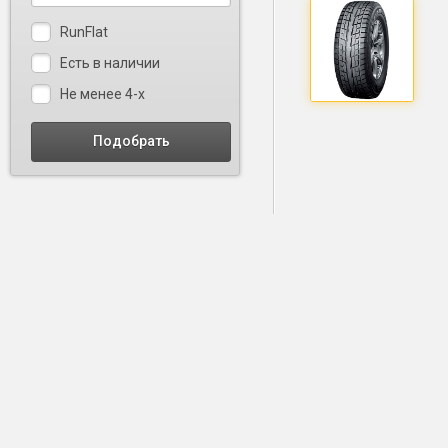
RunFlat
Есть в наличии
Не менее 4-х