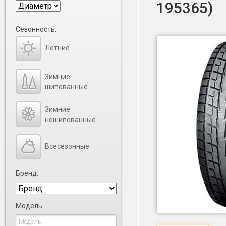
195365)
Сезонность:
Летние
Зимние
шипованные
Зимние
нешипованные
Всесезонные
Бренд:
Модель: