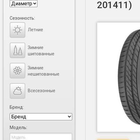
201411)
Сезонность:
Летние
Зимние
шипованные
Зимние
нешипованные
Всесезонные
Бренд:
Модель: