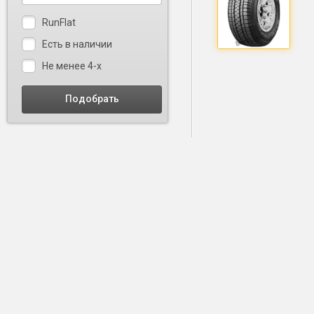
RunFlat
Есть в наличии
Не менее 4-х