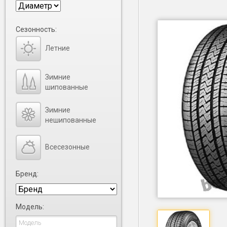
Сезонность:
Летние
Зимние
шипованные
Зимние
нешипованные
Всесезонные
Бренд:
Модель: