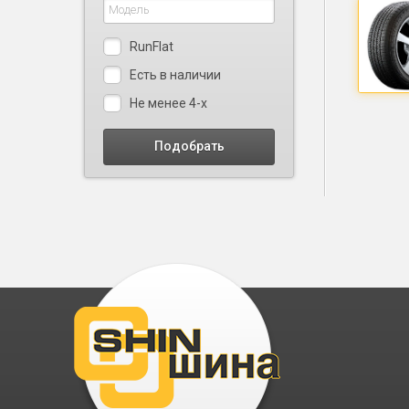
RunFlat
Есть в наличии
Не менее 4-х